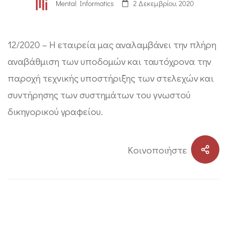
Mental Informatics
2 Δεκεμβρίου, 2020
12/2020 – Η εταιρεία μας αναλαμβάνει την πλήρη
αναβάθμιση των υποδομών και ταυτόχρονα την
παροχή τεχνικής υποστήριξης των στελεχών και
συντήρησης των συστημάτων του γνωστού
δικηγορικού γραφείου.
Kοινοποιήστε