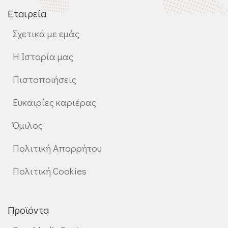
Εταιρεία
Σχετικά με εμάς
Η Ιστορία μας
Πιστοποιήσεις
Ευκαιρίες καριέρας
Όμιλος
Πολιτική Απορρήτου
Πολιτική Cookies
Προϊόντα