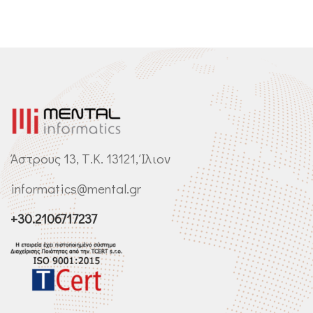
Άστρους 13, Τ.Κ. 13121, Ίλιον
informatics@mental.gr
+30.2106717237