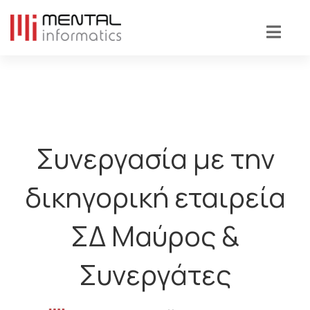
Συνεργασία με την
δικηγορική εταιρεία
ΣΔ Μαύρος &
Συνεργάτες