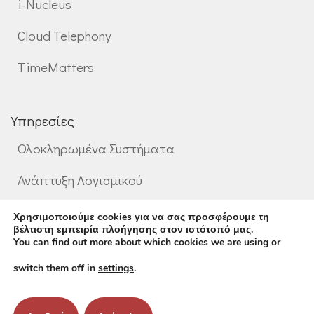
i-Nucleus
Cloud Telephony
TimeMatters
Υπηρεσίες
Ολοκληρωμένα Συστήματα
Ανάπτυξη Λογισμικού
Επαγγελματικές Υπηρεσίες
Χρησιμοποιούμε cookies για να σας προσφέρουμε τη
βέλτιστη εμπειρία πλοήγησης στον ιστότοπό μας.
You can find out more about which cookies we are using or
switch them off in
settings
.
©
2026
Mental Informatics