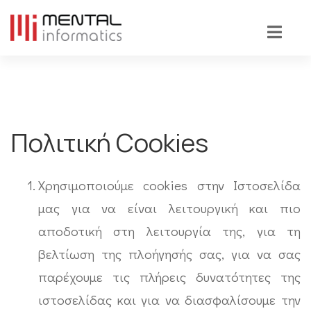
Πολιτική Cookies
Χρησιμοποιούμε cookies στην Ιστοσελίδα
μας για να είναι λειτουργική και πιο
αποδοτική στη λειτουργία της, για τη
βελτίωση της πλοήγησής σας, για να σας
παρέχουμε τις πλήρεις δυνατότητες της
ιστοσελίδας και για να διασφαλίσουμε την