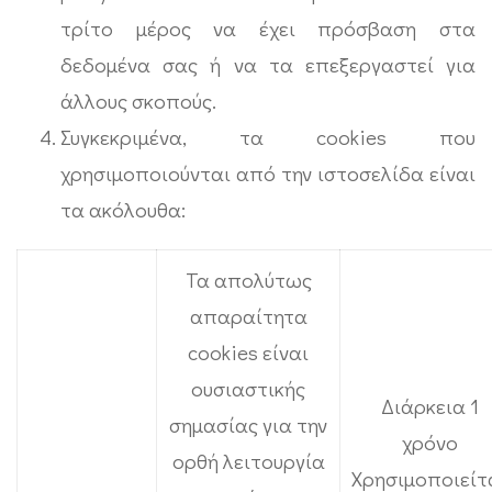
τρίτο μέρος να έχει πρόσβαση στα
δεδομένα σας ή να τα επεξεργαστεί για
άλλους σκοπούς.
Συγκεκριμένα, τα cookies που
χρησιμοποιούνται από την ιστοσελίδα είναι
τα ακόλουθα:
Τα απολύτως
απαραίτητα
cookies είναι
ουσιαστικής
Διάρκεια 1
σημασίας για την
χρόνο
ορθή λειτουργία
Χρησιμοποιείτ