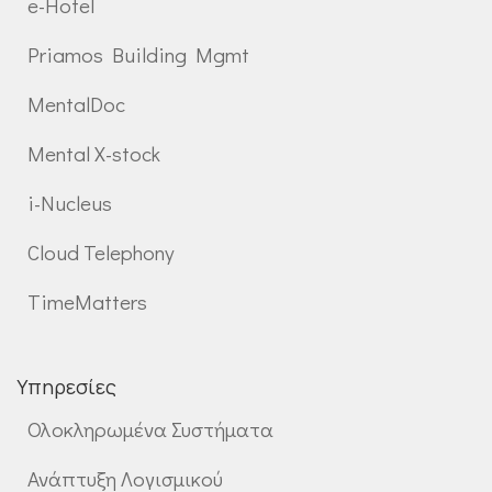
e-Hotel
Priamos Building Mgmt
MentalDoc
Mental X-stock
i-Nucleus
Cloud Telephony
TimeMatters
Υπηρεσίες
Ολοκληρωμένα Συστήματα
Ανάπτυξη Λογισμικού