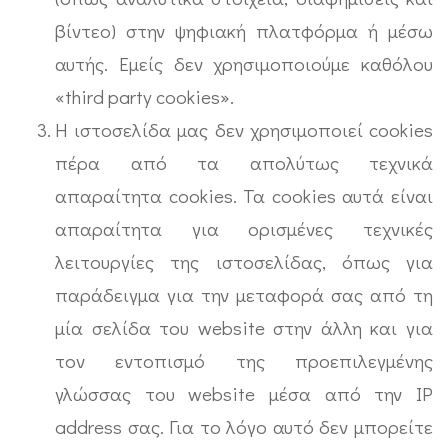
βίντεο) στην ψηφιακή πλατφόρμα ή μέσω
αυτής. Εμείς δεν χρησιμοποιούμε καθόλου
«third party cookies».
Η ιστοσελίδα μας δεν χρησιμοποιεί cookies
πέρα από τα απολύτως τεχνικά
απαραίτητα cookies. Τα cookies αυτά είναι
απαραίτητα για ορισμένες τεχνικές
λειτουργίες της ιστοσελίδας, όπως για
παράδειγμα για την μεταφορά σας από τη
μία σελίδα του website στην άλλη και για
τον εντοπισμό της προεπιλεγμένης
γλώσσας του website μέσα από την IP
address σας. Για το λόγο αυτό δεν μπορείτε