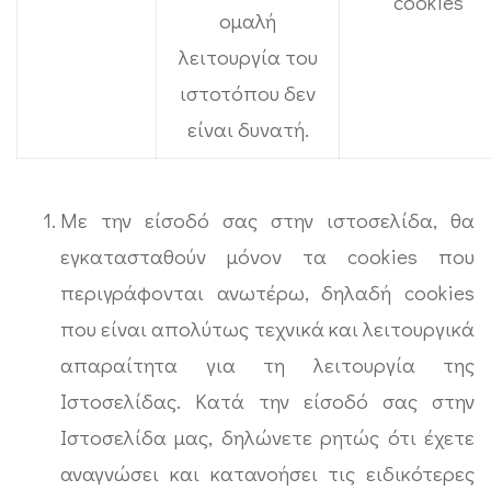
cookies
ομαλή
λειτουργία του
ιστοτόπου δεν
είναι δυνατή.
Με την είσοδό σας στην ιστοσελίδα, θα
εγκατασταθούν μόνον τα cookies που
περιγράφονται ανωτέρω, δηλαδή cookies
που είναι απολύτως τεχνικά και λειτουργικά
απαραίτητα για τη λειτουργία της
Ιστοσελίδας. Κατά την είσοδό σας στην
Ιστοσελίδα μας, δηλώνετε ρητώς ότι έχετε
αναγνώσει και κατανοήσει τις ειδικότερες