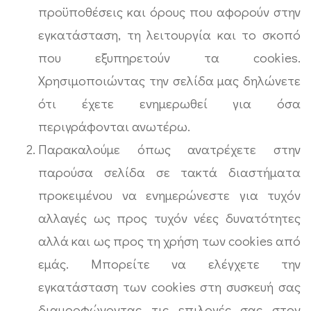
προϋποθέσεις και όρους που αφορούν στην
εγκατάσταση, τη λειτουργία και το σκοπό
που εξυπηρετούν τα cookies.
Χρησιμοποιώντας την σελίδα μας δηλώνετε
ότι έχετε ενημερωθεί για όσα
περιγράφονται ανωτέρω.
Παρακαλούμε όπως ανατρέχετε στην
παρούσα σελίδα σε τακτά διαστήματα
προκειμένου να ενημερώνεστε για τυχόν
αλλαγές ως προς τυχόν νέες δυνατότητες
αλλά και ως προς τη χρήση των cookies από
εμάς. Μπορείτε να ελέγχετε την
εγκατάσταση των cookies στη συσκευή σας
διαμορφώνοντας τις επιλογές σας στον