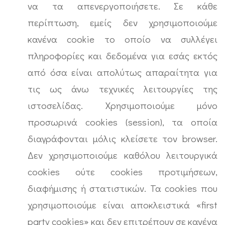
να τα απενεργοποιήσετε. Σε κάθε
περίπτωση, εμείς δεν χρησιμοποιούμε
κανένα cookie το οποίο να συλλέγει
πληροφορίες και δεδομένα για εσάς εκτός
από όσα είναι απολύτως απαραίτητα για
τις ως άνω τεχνικές λειτουργίες της
ιστοσελίδας. Χρησιμοποιούμε μόνο
προσωρινά cookies (session), τα οποία
διαγράφονται μόλις κλείσετε τον browser.
Δεν χρησιμοποιούμε καθόλου λειτουργικά
cookies ούτε cookies προτιμήσεων,
διαφήμισης ή στατιστικών. Τα cookies που
χρησιμοποιούμε είναι αποκλειστικά «first
party cookies» και δεν επιτρέπουν σε κανένα