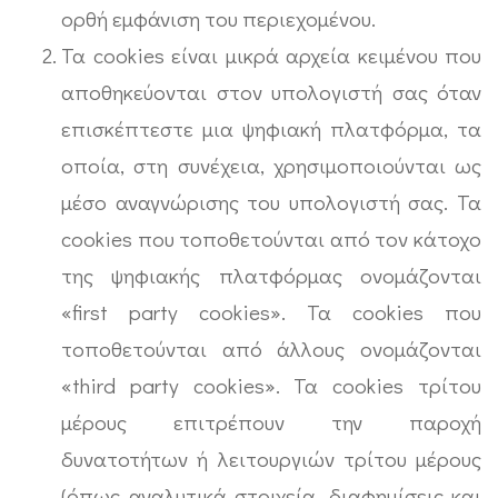
ορθή εμφάνιση του περιεχομένου.
Τα cookies είναι μικρά αρχεία κειμένου που
αποθηκεύονται στον υπολογιστή σας όταν
επισκέπτεστε μια ψηφιακή πλατφόρμα, τα
οποία, στη συνέχεια, χρησιμοποιούνται ως
μέσο αναγνώρισης του υπολογιστή σας. Τα
cookies που τοποθετούνται από τον κάτοχο
της ψηφιακής πλατφόρμας ονομάζονται
«first party cookies». Τα cookies που
τοποθετούνται από άλλους ονομάζονται
«third party cookies». Τα cookies τρίτου
μέρους επιτρέπουν την παροχή
δυνατοτήτων ή λειτουργιών τρίτου μέρους
(όπως αναλυτικά στοιχεία, διαφημίσεις και