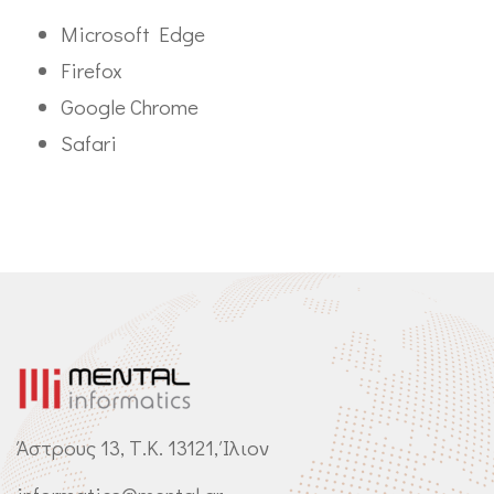
Microsoft Edge
Firefox
Google Chrome
Safari
Άστρους 13, Τ.Κ. 13121, Ίλιον