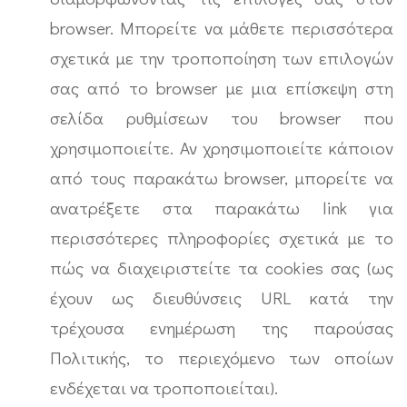
browser. Μπορείτε να μάθετε περισσότερα
σχετικά με την τροποποίηση των επιλογών
σας από το browser με μια επίσκεψη στη
σελίδα ρυθμίσεων του browser που
χρησιμοποιείτε. Αν χρησιμοποιείτε κάποιον
από τους παρακάτω browser, μπορείτε να
ανατρέξετε στα παρακάτω link για
περισσότερες πληροφορίες σχετικά με το
πώς να διαχειριστείτε τα cookies σας (ως
έχουν ως διευθύνσεις URL κατά την
τρέχουσα ενημέρωση της παρούσας
Πολιτικής, το περιεχόμενο των οποίων
ενδέχεται να τροποποιείται).