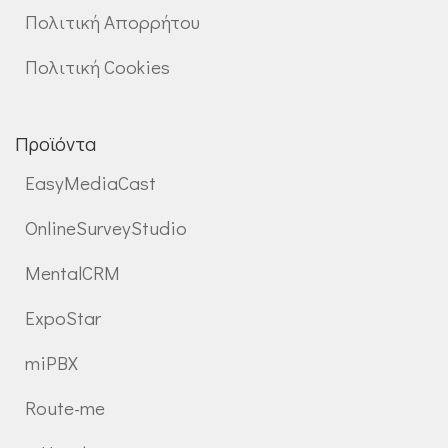
Πολιτική Απορρήτου
Πολιτική Cookies
Προϊόντα
EasyMediaCast
OnlineSurveyStudio
MentalCRM
ExpoStar
miPBX
Route-me