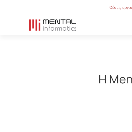
Θέσεις εργασ
Η Men