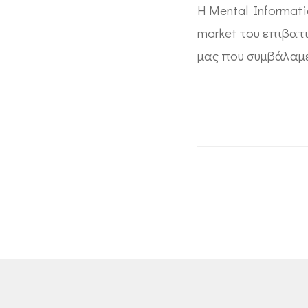
Η Mental Informati
market του επιβατ
μας που συμβάλαμε