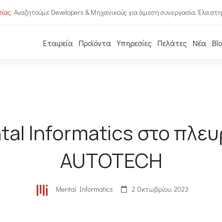
ίας:
Αναζητούμε Developers & Μηχανικούς για άμεση συνεργασία. Έλα στη
Εταιρεία
Προϊόντα
Υπηρεσίες
Πελάτες
Νέα
Bl
tal Informatics στο πλευ
AUTOTECH
Mental Informatics
2 Οκτωβρίου, 2023