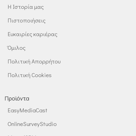
Η Ιστορία μας
Πιστοποιήσεις
Ευκαιρίες καριέρας
Όμιλος
Πολιτική Απορρήτου
Πολιτική Cookies
Προϊόντα
EasyMediaCast
OnlineSurveyStudio