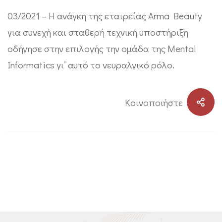
03/2021 – Η ανάγκη της εταιρείας Arma Beauty
για συνεχή και σταθερή τεχνική υποστήριξη
οδήγησε στην επιλογής την ομάδα της Mental
Informatics γι’ αυτό το νευραλγικό ρόλο.
Kοινοποιήστε