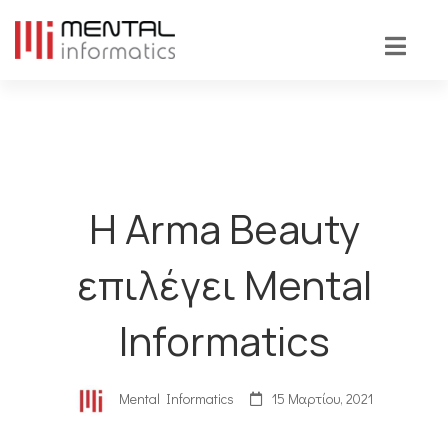
Η Arma Beauty
επιλέγει Mental
Informatics
Mental Informatics
15 Μαρτίου, 2021