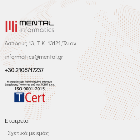
Άστρους 13, Τ.Κ. 13121, Ίλιον
informatics@mental.gr
+30.2106717237
Εταιρεία
Σχετικά με εμάς