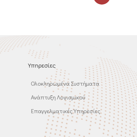
Υπηρεσίες
Ολοκληρωμένα Συστήματα
Ανάπτυξη Λογισμικού
Επαγγελματικές Υπηρεσίες