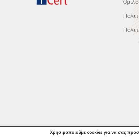
Όμιλο
Πολιτ
Πολιτ
©
2026
Mental Informatics
Χρησιμοποιούμε cookies για να σας προσ