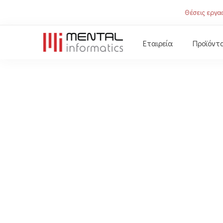
Θέσεις εργασ
Εταιρεία
Προϊόντ