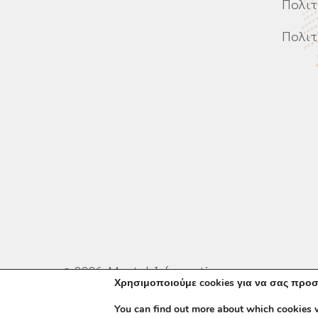
Πολιτ
Πολιτ
©
2026
Mental Informatics
Χρησιμοποιούμε cookies για να σας προσ
You can find out more about which cookies w