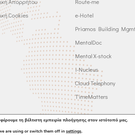
ική Απορρήτου
Route-me
ική Cookies
e-Hotel
Priamos Building Mgm
MentalDoc
Mental X-stock
i-Nucleus
Cloud Telephony
TimeMatters
φέρουμε τη βέλτιστη εμπειρία πλοήγησης στον ιστότοπό μας.
e are using or switch them off in
settings
.