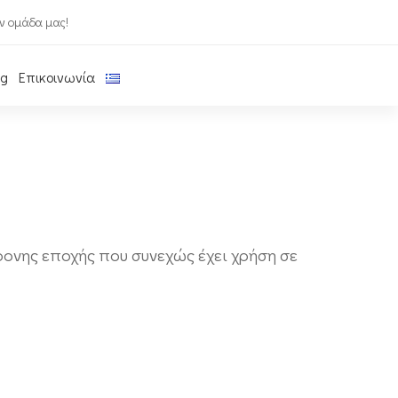
ν ομάδα μας!
og
Επικοινωνία
χρονης εποχής που συνεχώς έχει χρήση σε