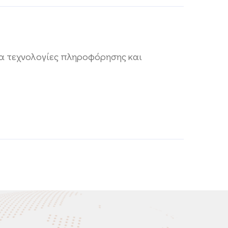
ια τεχνολογίες πληροφόρησης και