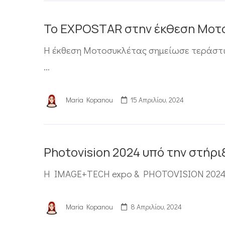
Το EXPOSTAR στην έκθεση Μοτ
Η έκθεση Μοτοσυκλέτας σημείωσε τεράστια
…
Maria Kopanou
15 Απριλίου, 2024
Photovision 2024 υπό την στήρ
H IMAGE+TECH expo & PHOTOVISION 2024, 
Maria Kopanou
8 Απριλίου, 2024