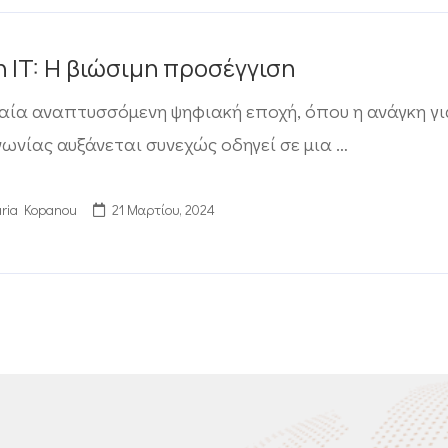
 IT: Η βιώσιμη προσέγγιση
αία αναπτυσσόμενη ψηφιακή εποχή, όπου η ανάγκη γ
νωνίας αυξάνεται συνεχώς οδηγεί σε μια …
ria Kopanou
21 Μαρτίου, 2024