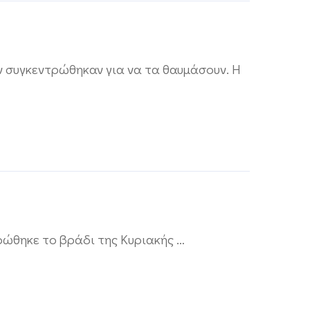
 συγκεντρώθηκαν για να τα θαυμάσουν. Η
ώθηκε το βράδι της Κυριακής …