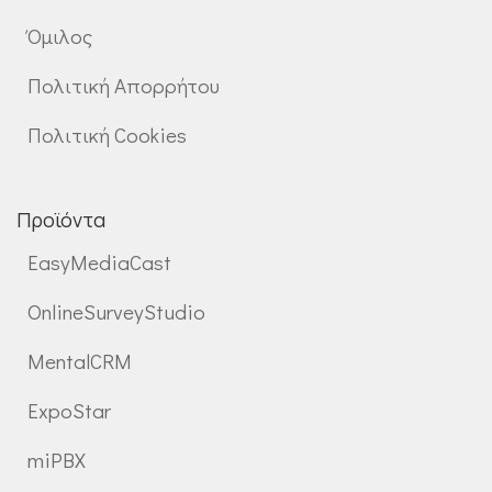
Όμιλος
Πολιτική Απορρήτου
Πολιτική Cookies
Προϊόντα
EasyMediaCast
OnlineSurveyStudio
MentalCRM
ExpoStar
miPBX