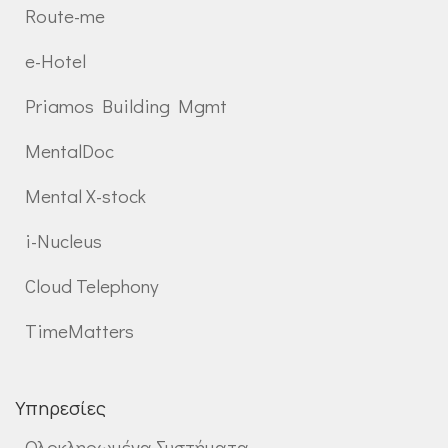
Route-me
e-Hotel
Priamos Building Mgmt
MentalDoc
Mental X-stock
i-Nucleus
Cloud Telephony
TimeMatters
Υπηρεσίες
Ολοκληρωμένα Συστήματα