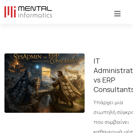
IT
Administrat
vs ERP
Consultant
Υπάρχει μια
σιωπηλή σύγκρ
που συμβαίνει
καθημερινά μέσ