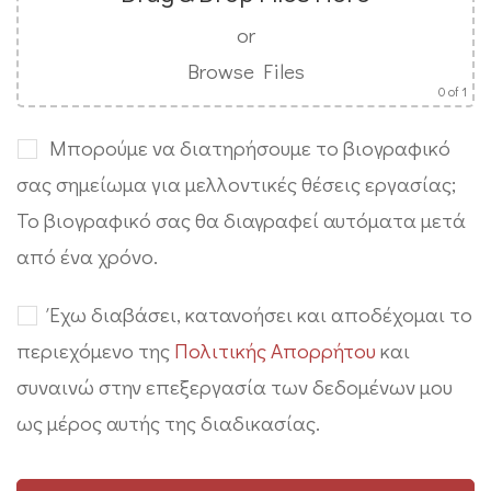
or
Browse Files
0
of 1
Μπορούμε να διατηρήσουμε το βιογραφικό
σας σημείωμα για μελλοντικές θέσεις εργασίας;
Το βιογραφικό σας θα διαγραφεί αυτόματα μετά
από ένα χρόνο.
Έχω διαβάσει, κατανοήσει και αποδέχομαι το
περιεχόμενο της
Πολιτικής Απορρήτου
και
συναινώ στην επεξεργασία των δεδομένων μου
ως μέρος αυτής της διαδικασίας.