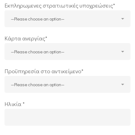
Εκπληρωμενες στρατιωτικές υποχρεώσεις*
Κάρτα ανεργίας*
Προϋπηρεσία στο αντικείμενο*
Ηλικία *