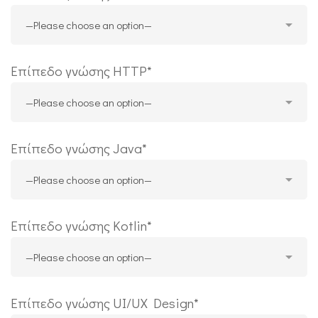
Επίπεδο γνώσης HTTP*
Επίπεδο γνώσης Java*
Επίπεδο γνώσης Kotlin*
Επίπεδο γνώσης UI/UX Design*