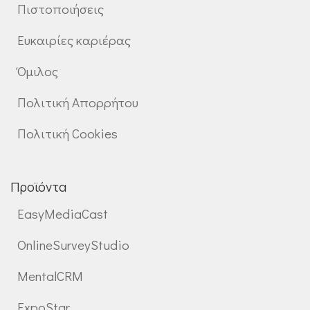
Πιστοποιήσεις
Ευκαιρίες καριέρας
Όμιλος
Πολιτική Απορρήτου
Πολιτική Cookies
Προϊόντα
EasyMediaCast
OnlineSurveyStudio
MentalCRM
ExpoStar