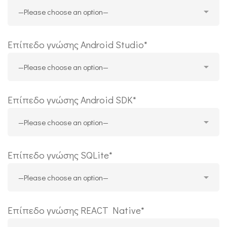
Επίπεδο γνώσης Android Studio*
Επίπεδο γνώσης Android SDK*
Επίπεδο γνώσης SQLite*
Επίπεδο γνώσης REACT Native*