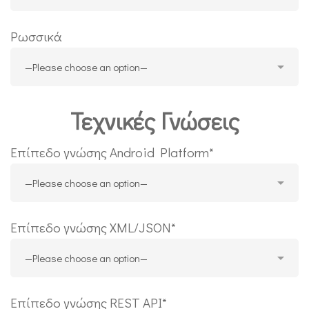
Ρωσσικά
Τεχνικές Γνώσεις
Επίπεδο γνώσης Android Platform*
Επίπεδο γνώσης XML/JSON*
Επίπεδο γνώσης REST API*