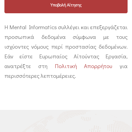
Η Mental Informatics συλλέγει και επεξεργάζεται
προσωπικά δεδομένα σύμφωνα με τους
ισχύοντες νόμους περί προστασίας δεδομένων.
Εάν είστε Ευρωπαίος Αίτούντας Εργασία,
ανατρέξτε στη
Πολιτική Απορρήτου
για
περισσότερες λεπτομέρειες.