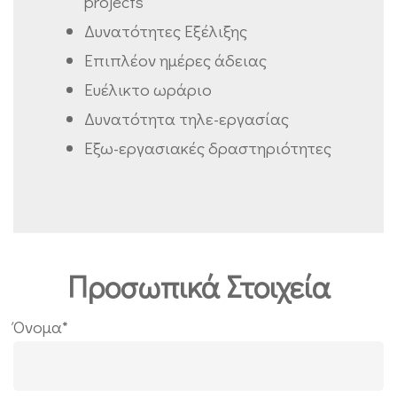
projects
Δυνατότητες Εξέλιξης
Επιπλέον ημέρες άδειας
Ευέλικτο ωράριο
Δυνατότητα τηλε-εργασίας
Εξω-εργασιακές δραστηριότητες
Προσωπικά Στοιχεία
Όνομα*