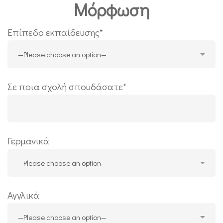
Μόρφωση
Επίπεδο εκπαίδευσης*
Σε ποια σχολή σπουδάσατε*
Γερμανικά
Αγγλικά