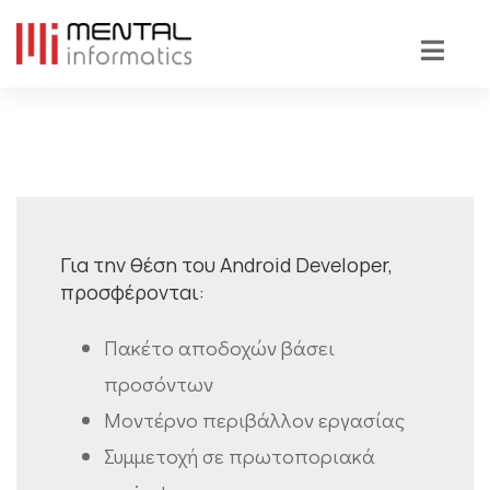
Για την θέση του Android Developer,
προσφέρονται:
Πακέτο αποδοχών βάσει
προσόντων
Μοντέρνο περιβάλλον εργασίας
Συμμετοχή σε πρωτοποριακά