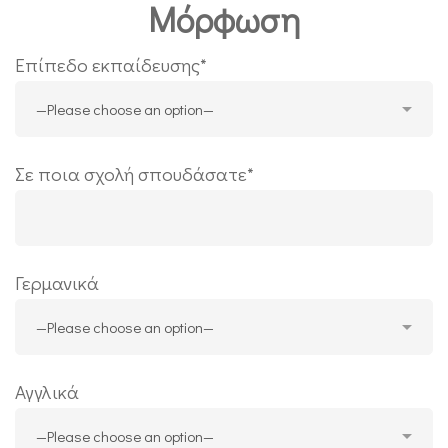
Μόρφωση
Επίπεδο εκπαίδευσης*
Σε ποια σχολή σπουδάσατε*
Γερμανικά
Αγγλικά