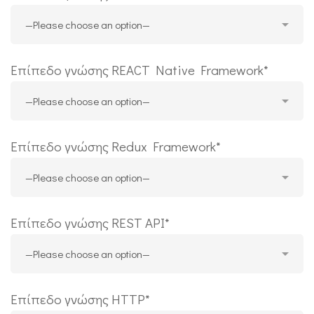
Επίπεδο γνώσης REACT Native Framework*
Επίπεδο γνώσης Redux Framework*
Επίπεδο γνώσης REST API*
Επίπεδο γνώσης HTTP*