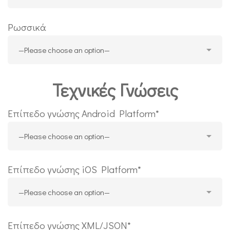
Ρωσσικά
Τεχνικές Γνώσεις
Επίπεδο γνώσης Android Platform*
Επίπεδο γνώσης iOS Platform*
Επίπεδο γνώσης XML/JSON*