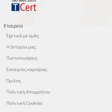
Εταιρεία
Σχετικά με εμάς
Η Ιστορία μας
Πιστοποιήσεις
Ευκαιρίες καριέρας
Όμιλος
Πολιτική Απορρήτου
Πολιτική Cookies