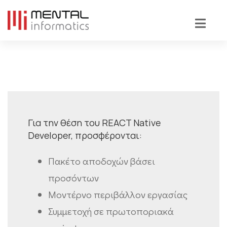
Για την θέση του REACT Native
Developer, προσφέρονται:
Πακέτο αποδοχών βάσει
προσόντων
Μοντέρνο περιβάλλον εργασίας
Συμμετοχή σε πρωτοποριακά