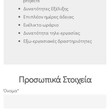
projects
Δυνατότητες Εξέλιξης
Επιπλέον ημέρες άδειας
Ευέλικτο ωράριο
Δυνατότητα τηλε-εργασίας
Εξω-εργασιακές δραστηριότητες
Προσωπικά Στοιχεία
Όνομα*