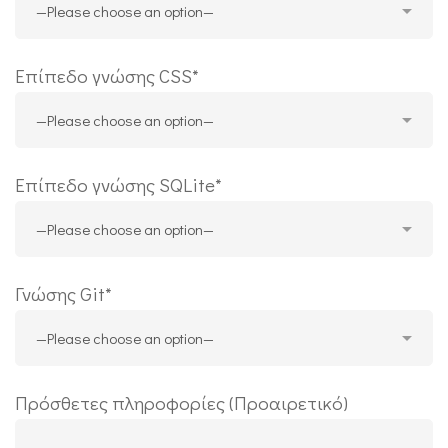
Επίπεδο γνώσης CSS*
Επίπεδο γνώσης SQLite*
Γνώσης Git*
Πρόσθετες πληροφορίες (Προαιρετικό)