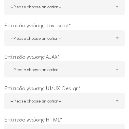
Επίπεδο γνώσης Javasript*
Επίπεδο γνώσης AJAX*
Επίπεδο γνώσης UI/UX Design*
Επίπεδο γνώσης HTML*