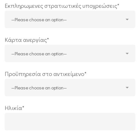
Εκπληρωμενες στρατιωτικές υποχρεώσεις*
Κάρτα ανεργίας*
Προϋπηρεσία στο αντικείμενο*
Ηλικία*