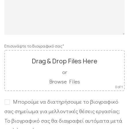
Επισυνάψτε το Βιογραφικό σας*
Drag & Drop Files Here
or
Browse Files
0
of 1
Μπορούμε να διατηρήσουμε το βιογραφικό
σας σημείωμα για μελλοντικές θέσεις εργασίας;
Το βιογραφικό σας θα διαγραφεί αυτόματα μετά