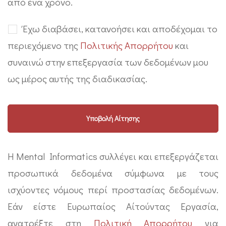
από ένα χρόνο.
Έχω διαβάσει, κατανοήσει και αποδέχομαι το
περιεχόμενο της
Πολιτικής Απορρήτου
και
συναινώ στην επεξεργασία των δεδομένων μου
ως μέρος αυτής της διαδικασίας.
Η Mental Informatics συλλέγει και επεξεργάζεται
προσωπικά δεδομένα σύμφωνα με τους
ισχύοντες νόμους περί προστασίας δεδομένων.
Εάν είστε Ευρωπαίος Αίτούντας Εργασία,
ανατρέξτε στη
Πολιτική Απορρήτου
για