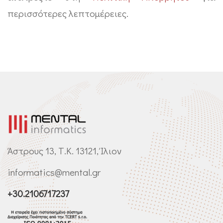
περισσότερες λεπτομέρειες.
Άστρους 13, Τ.Κ. 13121, Ίλιον
informatics@mental.gr
+30.2106717237