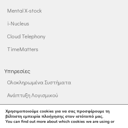
Mental X-stock
i-Nucleus
Cloud Telephony
TimeMatters
Υπηρεσίες
Ολοκληρωμένα Συστήματα
Ανάπτυξη Λογισμικού
Επαγγελματικές Υπηρεσίες
Χρησιμοποιούμε cookies για να σας προσφέρουμε τη
βέλτιστη εμπειρία πλοήγησης στον ιστότοπό μας.
You can find out more about which cookies we are using or