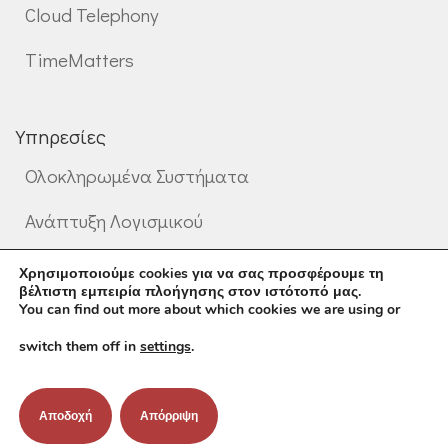
Cloud Telephony
TimeMatters
Υπηρεσίες
Ολοκληρωμένα Συστήματα
Ανάπτυξη Λογισμικού
Επαγγελματικές Υπηρεσίες
Χρησιμοποιούμε cookies για να σας προσφέρουμε τη
βέλτιστη εμπειρία πλοήγησης στον ιστότοπό μας.
You can find out more about which cookies we are using or
switch them off in
settings
.
©
2026
Mental Informatics
Αποδοχή
Απόρριψη