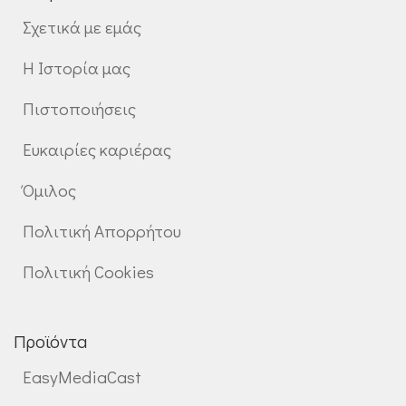
Σχετικά με εμάς
Η Ιστορία μας
Πιστοποιήσεις
Ευκαιρίες καριέρας
Όμιλος
Πολιτική Απορρήτου
Πολιτική Cookies
Προϊόντα
EasyMediaCast