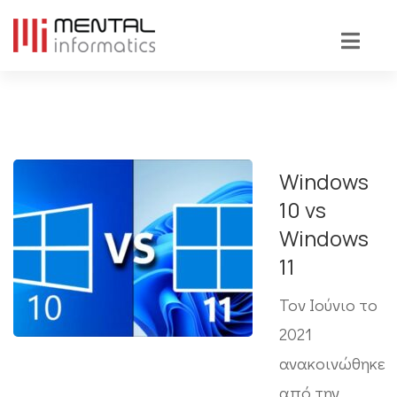
Windows
10 vs
Windows
11
Τον Ιούνιο το
2021
ανακοινώθηκε
από την