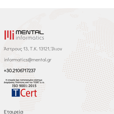
Άστρους 13, Τ.Κ. 13121, Ίλιον
informatics@mental.gr
+30.2106717237
Εταιρεία